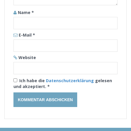
Name
*
E-Mail
*
Website
Ich habe die
Datenschutzerklärung
gelesen
und akzeptiert.
*