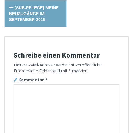
Post
[SUB-PFLEGE] MEINE
navigation
NEUZUGÄNGE IM
SEPTEMBER 2015
Schreibe einen Kommentar
Deine E-Mail-Adresse wird nicht veröffentlicht.
Erforderliche Felder sind mit
*
markiert
Kommentar
*