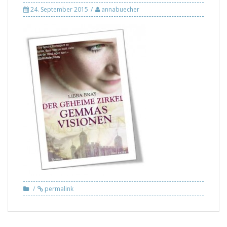
24. September 2015
annabuecher
permalink