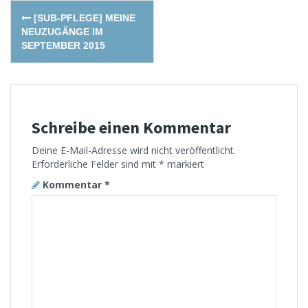
Post
[SUB-PFLEGE] MEINE
navigation
NEUZUGÄNGE IM
SEPTEMBER 2015
Schreibe einen Kommentar
Deine E-Mail-Adresse wird nicht veröffentlicht.
Erforderliche Felder sind mit
*
markiert
Kommentar
*