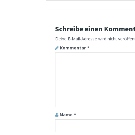
Schreibe einen Kommen
Deine E-Mail-Adresse wird nicht veröffent
Kommentar
*
Name
*