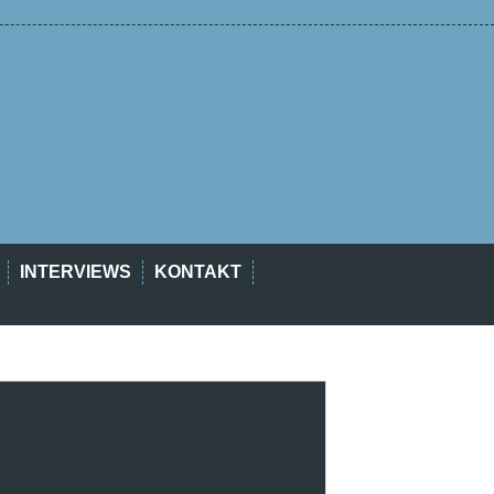
INTERVIEWS
KONTAKT
est