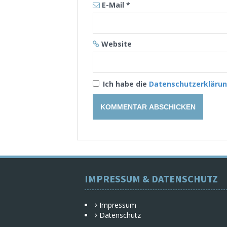
E-Mail
*
Website
Ich habe die
Datenschutzerkläru
IMPRESSUM & DATENSCHUTZ
Impressum
Datenschutz