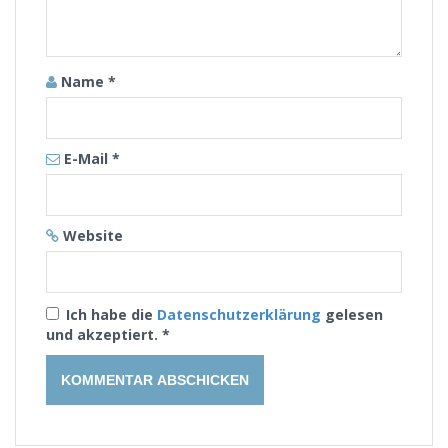
Name
*
E-Mail
*
Website
Ich habe die
Datenschutzerklärung
gelesen
und akzeptiert.
*