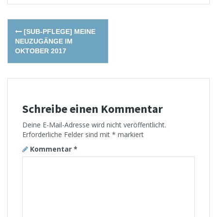
Post
[SUB-PFLEGE] MEINE
navigation
NEUZUGÄNGE IM
OKTOBER 2017
Schreibe einen Kommentar
Deine E-Mail-Adresse wird nicht veröffentlicht.
Erforderliche Felder sind mit
*
markiert
Kommentar
*