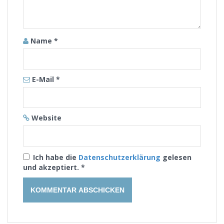
Name
*
E-Mail
*
Website
Ich habe die
Datenschutzerklärung
gelesen
und akzeptiert.
*