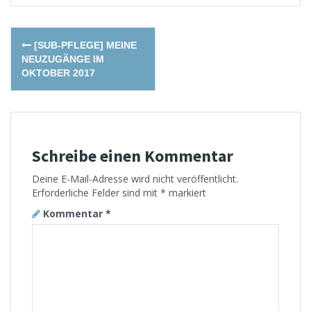
Post
[SUB-PFLEGE] MEINE
navigation
NEUZUGÄNGE IM
OKTOBER 2017
Schreibe einen Kommentar
Deine E-Mail-Adresse wird nicht veröffentlicht.
Erforderliche Felder sind mit
*
markiert
Kommentar
*