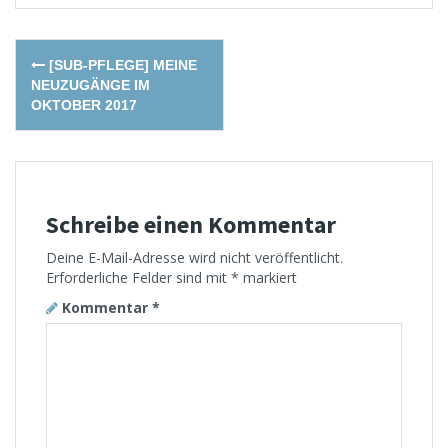
Post
[SUB-PFLEGE] MEINE
navigation
NEUZUGÄNGE IM
OKTOBER 2017
Schreibe einen Kommentar
Deine E-Mail-Adresse wird nicht veröffentlicht.
Erforderliche Felder sind mit
*
markiert
Kommentar
*