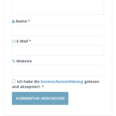
Name
*
E-Mail
*
Website
Ich habe die
Datenschutzerklärung
gelesen
und akzeptiert.
*