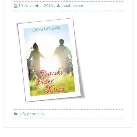
10. November 2016
annabuecher
permalink