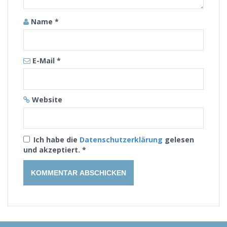
Name
*
E-Mail
*
Website
Ich habe die
Datenschutzerklärung
gelesen
und akzeptiert.
*