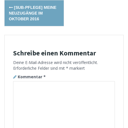
Post
[SUB-PFLEGE] MEINE
navigation
NEUZUGÄNGE IM
OKTOBER 2016
Schreibe einen Kommentar
Deine E-Mail-Adresse wird nicht veröffentlicht.
Erforderliche Felder sind mit
*
markiert
Kommentar
*