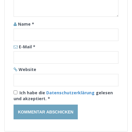
Name
*
E-Mail
*
Website
Ich habe die
Datenschutzerklärung
gelesen
und akzeptiert.
*