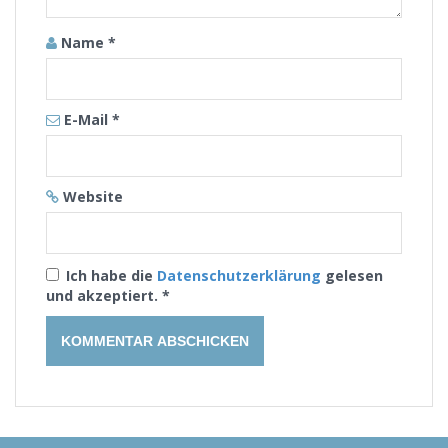
Name
*
E-Mail
*
Website
Ich habe die
Datenschutzerklärung
gelesen
und akzeptiert.
*