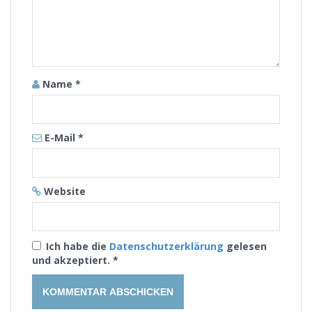
Name
*
E-Mail
*
Website
Ich habe die
Datenschutzerklärung
gelesen
und akzeptiert.
*