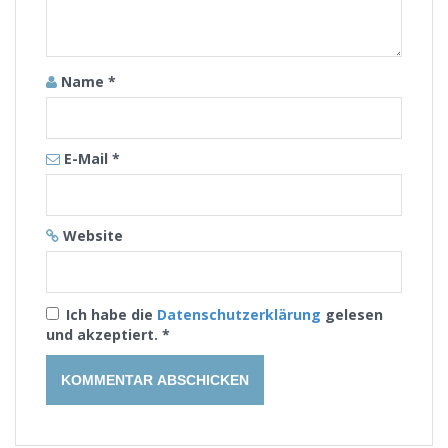
Name
*
E-Mail
*
Website
Ich habe die
Datenschutzerklärung
gelesen
und akzeptiert.
*