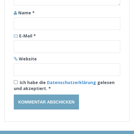
Name
*
E-Mail
*
Website
Ich habe die
Datenschutzerklärung
gelesen
und akzeptiert.
*