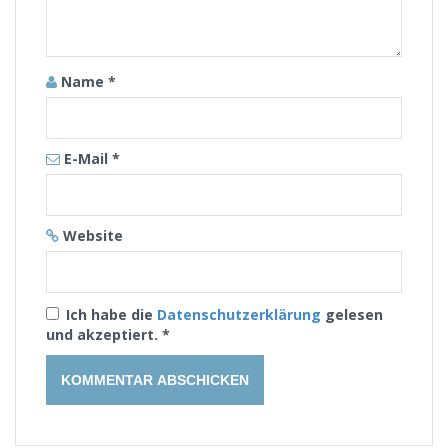
Name
*
E-Mail
*
Website
Ich habe die
Datenschutzerklärung
gelesen
und akzeptiert.
*