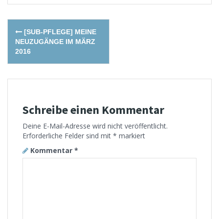
Post
[SUB-PFLEGE] MEINE
navigation
NEUZUGÄNGE IM MÄRZ
2016
Schreibe einen Kommentar
Deine E-Mail-Adresse wird nicht veröffentlicht.
Erforderliche Felder sind mit
*
markiert
Kommentar
*