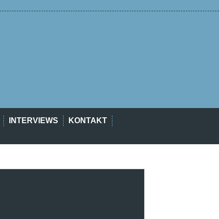
INTERVIEWS
KONTAKT
est