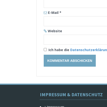
E-Mail
*
Website
Ich habe die
Datenschutzerkläru
IMPRESSUM & DATENSCHUTZ
Impressum