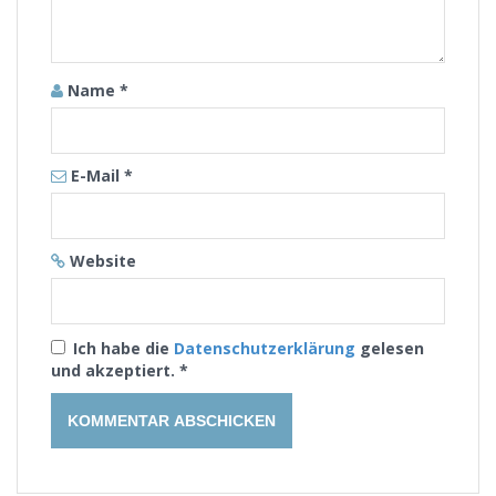
Name
*
E-Mail
*
Website
Ich habe die
Datenschutzerklärung
gelesen
und akzeptiert.
*