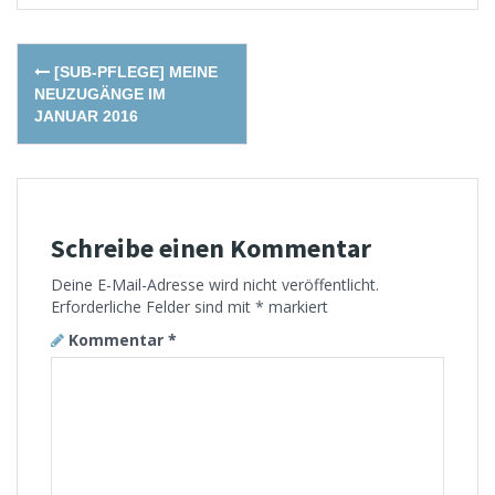
Post
[SUB-PFLEGE] MEINE
navigation
NEUZUGÄNGE IM
JANUAR 2016
Schreibe einen Kommentar
Deine E-Mail-Adresse wird nicht veröffentlicht.
Erforderliche Felder sind mit
*
markiert
Kommentar
*