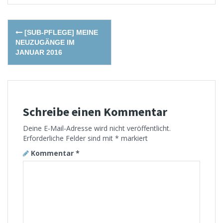
Post
[SUB-PFLEGE] MEINE
navigation
NEUZUGÄNGE IM
JANUAR 2016
Schreibe einen Kommentar
Deine E-Mail-Adresse wird nicht veröffentlicht.
Erforderliche Felder sind mit
*
markiert
Kommentar
*