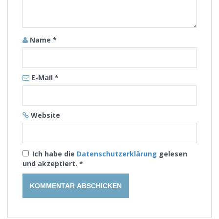
Name
*
E-Mail
*
Website
Ich habe die
Datenschutzerklärung
gelesen
und akzeptiert.
*