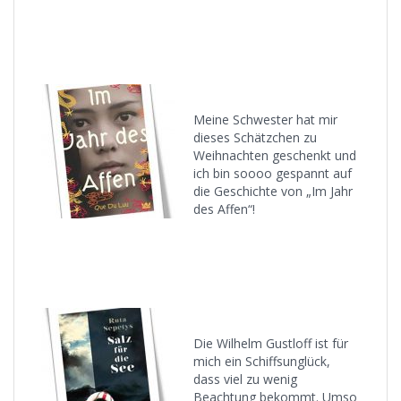
Meine Schwester hat mir
dieses Schätzchen zu
Weihnachten geschenkt und
ich bin soooo gespannt auf
die Geschichte von „Im Jahr
des Affen“!
Die Wilhelm Gustloff ist für
mich ein Schiffsunglück,
dass viel zu wenig
Beachtung bekommt. Umso