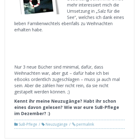
mehr interessiert mich die
Umsetzung in „Salz für die
See“, welches ich dank eines
lieben Familienwichtels ebenfalls zu Weihnachten
erhalten habe.
Nur 3 neue Bücher sind minimal, dafür, dass
Weihnachten war, aber gut – dafür habe ich bei
eBooks ordentlich zugeschlagen – muss ja auch mal
sein. Aber die zählen hier nicht rein, da sie nicht
gestapelt werden können. ;)
Kennt ihr meine Neuzugänge? Habt ihr schon
eines davon gelesen? Wie war eure SuB-Pflege
im Dezember? :)
SuB-Pflege
Neuzugänge
permalink