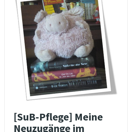
[SuB-Pflege] Meine
Neuzugänge im