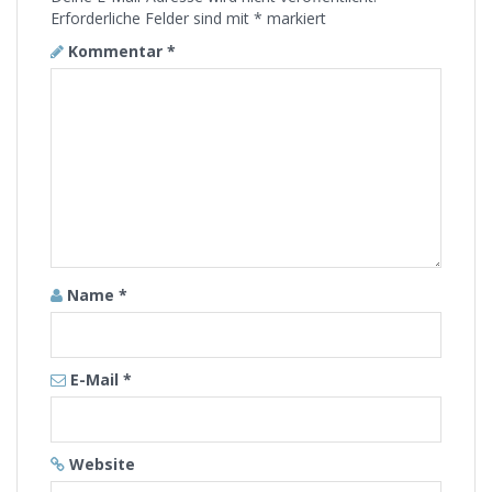
Erforderliche Felder sind mit
*
markiert
Kommentar
*
Name
*
E-Mail
*
Website