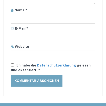
Name
*
E-Mail
*
Website
Ich habe die
Datenschutzerklärung
gelesen
und akzeptiert.
*