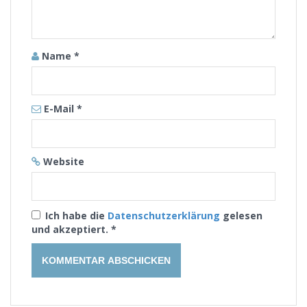
Name
*
E-Mail
*
Website
Ich habe die
Datenschutzerklärung
gelesen
und akzeptiert.
*