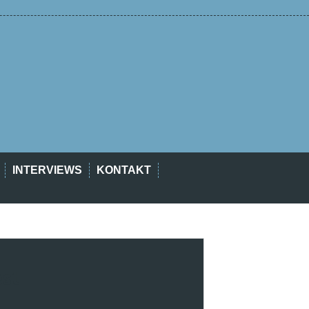
INTERVIEWS
KONTAKT
est