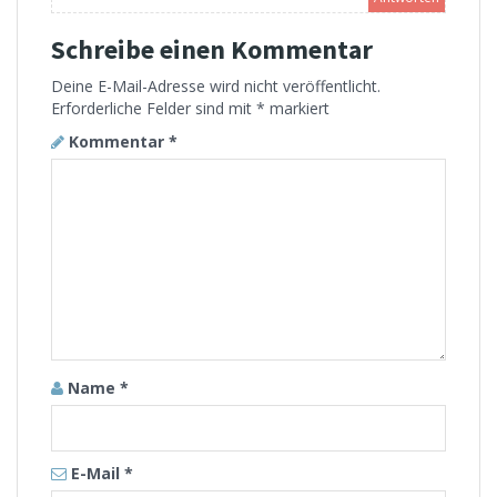
Schreibe einen Kommentar
Deine E-Mail-Adresse wird nicht veröffentlicht.
Erforderliche Felder sind mit
*
markiert
Kommentar
*
Name
*
E-Mail
*