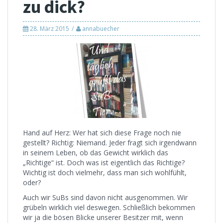
zu dick?
28. März 2015
annabuecher
Hand auf Herz: Wer hat sich diese Frage noch nie
gestellt? Richtig: Niemand. Jeder fragt sich irgendwann
in seinem Leben, ob das Gewicht wirklich das
„Richtige“ ist. Doch was ist eigentlich das Richtige?
Wichtig ist doch vielmehr, dass man sich wohlfühlt,
oder?
Auch wir SuBs sind davon nicht ausgenommen. Wir
grübeln wirklich viel deswegen. Schließlich bekommen
wir ja die bösen Blicke unserer Besitzer mit, wenn