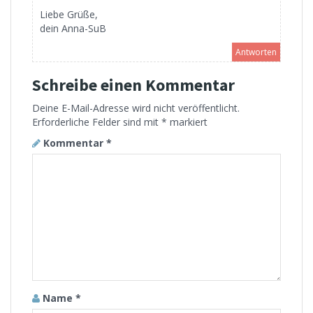
Liebe Grüße,
dein Anna-SuB
Antworten
Schreibe einen Kommentar
Deine E-Mail-Adresse wird nicht veröffentlicht.
Erforderliche Felder sind mit
*
markiert
Kommentar
*
Name
*