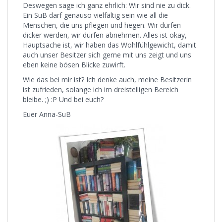
Deswegen sage ich ganz ehrlich: Wir sind nie zu dick.
Ein SuB darf genauso vielfältig sein wie all die
Menschen, die uns pflegen und hegen. Wir dürfen
dicker werden, wir dürfen abnehmen. Alles ist okay,
Hauptsache ist, wir haben das Wohlfühlgewicht, damit
auch unser Besitzer sich gerne mit uns zeigt und uns
eben keine bösen Blicke zuwirft.
Wie das bei mir ist? Ich denke auch, meine Besitzerin
ist zufrieden, solange ich im dreistelligen Bereich
bleibe. ;) :P Und bei euch?
Euer Anna-SuB