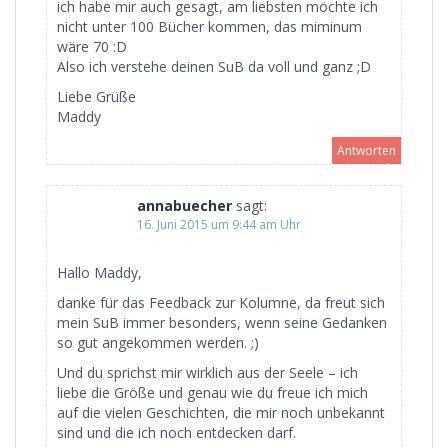
ich habe mir auch gesagt, am liebsten möchte ich
nicht unter 100 Bücher kommen, das miminum
wäre 70 :D
Also ich verstehe deinen SuB da voll und ganz ;D
Liebe Grüße
Maddy
Antworten
annabuecher
sagt:
16. Juni 2015 um 9:44 am Uhr
Hallo Maddy,
danke für das Feedback zur Kolumne, da freut sich
mein SuB immer besonders, wenn seine Gedanken
so gut angekommen werden. ;)
Und du sprichst mir wirklich aus der Seele – ich
liebe die Größe und genau wie du freue ich mich
auf die vielen Geschichten, die mir noch unbekannt
sind und die ich noch entdecken darf.