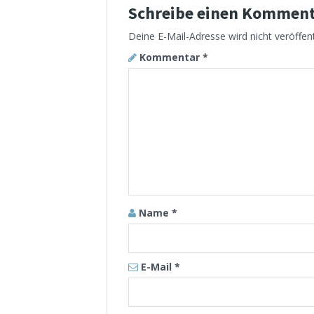
Schreibe einen Kommen
Deine E-Mail-Adresse wird nicht veröffent
Kommentar
*
Name
*
E-Mail
*