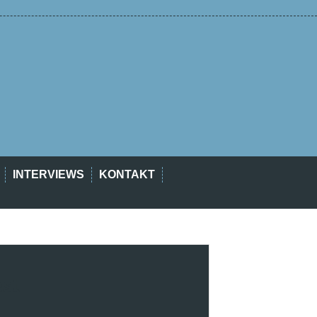
INTERVIEWS
KONTAKT
est