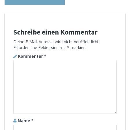
Schreibe einen Kommentar
Deine E-Mail-Adresse wird nicht veröffentlicht.
Erforderliche Felder sind mit
*
markiert
Kommentar
*
Name
*