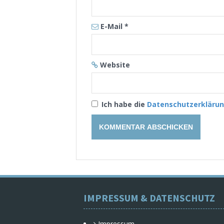
E-Mail
*
Website
Ich habe die
Datenschutzerkläru
IMPRESSUM & DATENSCHUTZ
Impressum