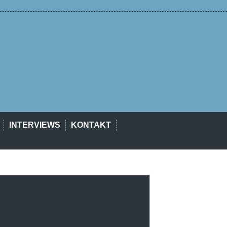
INTERVIEWS
KONTAKT
est