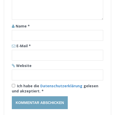
Name
*
E-Mail
*
Website
Ich habe die
Datenschutzerklärung
gelesen
und akzeptiert.
*