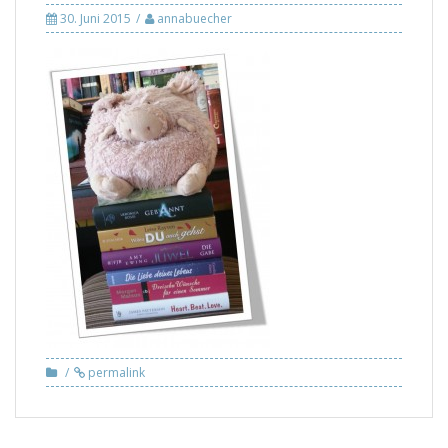
30. Juni 2015
annabuecher
permalink