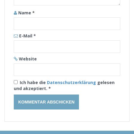
Name
*
E-Mail
*
Website
Ich habe die
Datenschutzerklärung
gelesen
und akzeptiert.
*