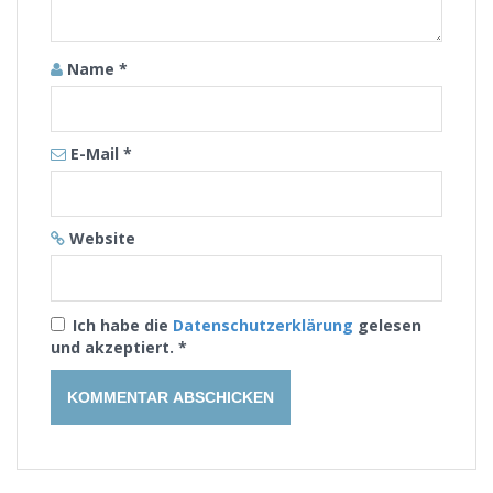
Name
*
E-Mail
*
Website
Ich habe die
Datenschutzerklärung
gelesen
und akzeptiert.
*