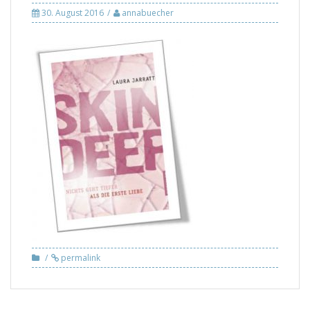
30. August 2016
annabuecher
permalink