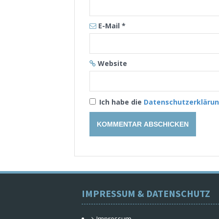
E-Mail
*
Website
Ich habe die
Datenschutzerkläru
IMPRESSUM & DATENSCHUTZ
Impressum