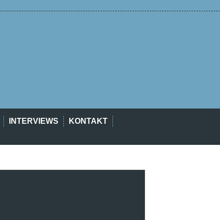
INTERVIEWS
KONTAKT
est