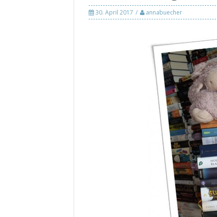
30. April 2017
annabuecher