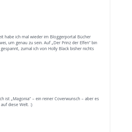
it habe ich mal wieder im Bloggerportal Bücher
wei, um genau zu sein. Auf „Der Prinz der Elfen“ bin
 gespannt, zumal ich von Holly Black bisher nichts
h ist „Magonia“ – ein reiner Coverwunsch – aber es
auf diese Welt. :)