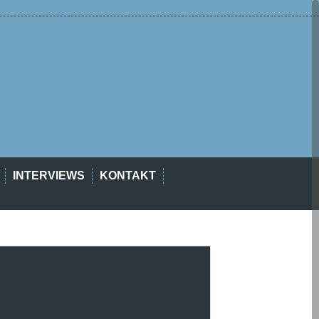
INTERVIEWS
KONTAKT
est