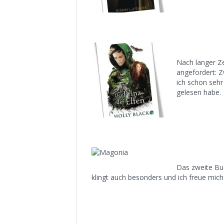
Nach langer Ze
angefordert: Z
ich schon sehr
gelesen habe.
Das zweite Buc
klingt auch besonders und ich freue mich 