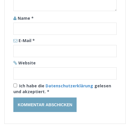
Name
*
E-Mail
*
Website
Ich habe die
Datenschutzerklärung
gelesen
und akzeptiert.
*