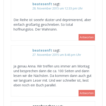
beatesenft
sagt:
28. November 2015 um 12:33 pm Uhr
Die Reihe ist seeehr düster und deprimierend, aber
einfach großartig geschrieben. So total
hoffnungslos. Der Wahnsinn.
Antworten
beatesenft
sagt:
27. November 2015 um 8:46 pm Uhr
Ja genau Anna. Wir treffen uns immer am Montag
und besprechen dann die ca. 100 Seiten und dann
lesen wir die Nächsten. Da kommen dann auch gut
wir langsam Leser mit. Und wer schneller ist, liest
eben noch ein Buch parallel.
Antworten