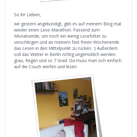
So ihr Lieben,
wir gestern angekündigt, gibt es auf meinem Blog mal
wieder einen Lese-Marathon. Passend zum
Monatsende, um noch ein wenig Lesefutter zu
verschlingen und an meinem fast freien Wochenende
das Lesen in den Mittelpunkt zu rücken. :) Außerdem
soll das Wetter in Berlin richtig ungemütlich werden:
grau, Regen und so 7 Grad. Da muss man sich einfach
auf die Couch werfen und lesen: