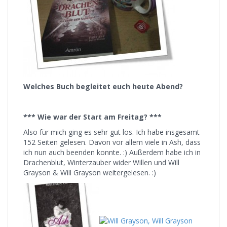
Welches Buch begleitet euch heute Abend?
*** Wie war der Start am Freitag? ***
Also für mich ging es sehr gut los. Ich habe insgesamt
152 Seiten gelesen. Davon vor allem viele in Ash, dass
ich nun auch beenden konnte. :) Außerdem habe ich in
Drachenblut, Winterzauber wider Willen und Will
Grayson & Will Grayson weitergelesen. :)