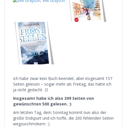
Ich habe zwar kein Buch beendet, aber insgesamt 157
Seiten gelesen – sogar mehr als Freitag, das hätte ich
ja nicht gedacht. :D
Insgesamt habe ich also 309 Seiten von
gewünschten 500 gelesen. :)
Am letzten Tag, dem Sonntag kommt nun also der
große Endspurt und ich hoffe, die 200 fehlenden Seiten
wegzuschmökern. :)