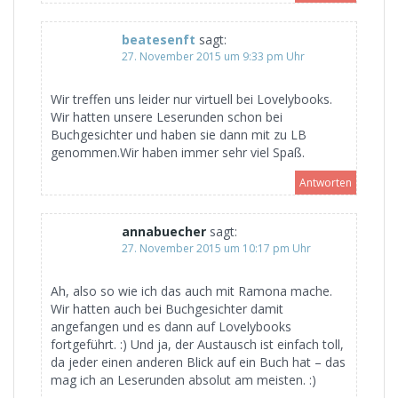
beatesenft
sagt:
27. November 2015 um 9:33 pm Uhr
Wir treffen uns leider nur virtuell bei Lovelybooks.
Wir hatten unsere Leserunden schon bei
Buchgesichter und haben sie dann mit zu LB
genommen.Wir haben immer sehr viel Spaß.
Antworten
annabuecher
sagt:
27. November 2015 um 10:17 pm Uhr
Ah, also so wie ich das auch mit Ramona mache.
Wir hatten auch bei Buchgesichter damit
angefangen und es dann auf Lovelybooks
fortgeführt. :) Und ja, der Austausch ist einfach toll,
da jeder einen anderen Blick auf ein Buch hat – das
mag ich an Leserunden absolut am meisten. :)