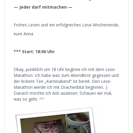
— Jeder darf mitmachen —
Frohes Lesen und ein erfolgreiches Lese-Wochenende,
eure Anna
*** Start: 18:00 Uhr
Okay, pünktlich um 18 Uhr beginne ich mit dem Lese-
Marathon. Ich habe was zum Abendbrot gegessen und
der leckere Tee „Kaminabend“ ist bereit. Den Lese-
Marathon werde ich mit Drachenblut beginnen. :)
Danach möchte ich Ash auslesen. Schauen wir mal,
was so geht. ^^