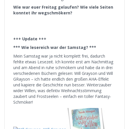
Wie war euer Freitag gelaufen? Wie viele Seiten
konntet ihr wegschmökern
?
+++ Update +++
*** Wie lesereich war der Samstag? ***
Mein Samstag war ja nicht komplett frei, dadurch
fehlte etwas Lesezeit. Ich konnte erst am Nachmittag
und am Abend in ruhe schmökern und habe da in drei
verschiedenen Büchern gelesen: Will Grayson und Will
GRayson – ich hatte endlich den großen AHA-Effekt
und kapiere die Geschichte nun besser. Winterzauber
wider Willen, was defintiv Weihnachtsstimmung
zaubert und Frostseelen – einfach ein toller Fantasy-
Schmöker!