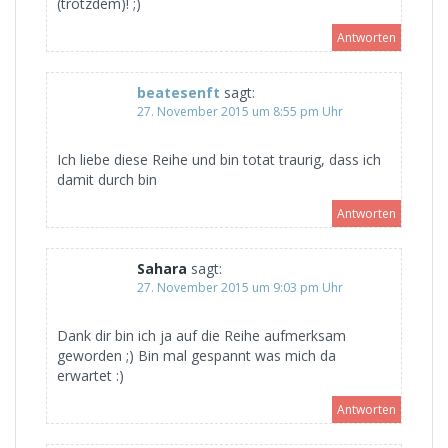
(trotzdem)! ;)
Antworten
beatesenft
sagt:
27. November 2015 um 8:55 pm Uhr
Ich liebe diese Reihe und bin totat traurig, dass ich
damit durch bin
Antworten
Sahara
sagt:
27. November 2015 um 9:03 pm Uhr
Dank dir bin ich ja auf die Reihe aufmerksam
geworden ;) Bin mal gespannt was mich da
erwartet :)
Antworten