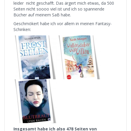
leider nicht geschafft. Das ärgert mich etwas, da 500
Seiten nicht soooo viel ist und ich so spannende
Bücher auf meinem SaB habe.
Geschmökert habe ich vor allem in meinen Fantasy-
Schinken:
Insgesamt habe ich also 478 Seiten von