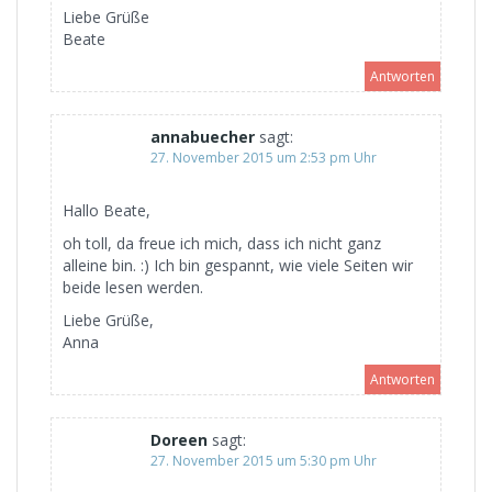
Liebe Grüße
Beate
Antworten
annabuecher
sagt:
27. November 2015 um 2:53 pm Uhr
Hallo Beate,
oh toll, da freue ich mich, dass ich nicht ganz
alleine bin. :) Ich bin gespannt, wie viele Seiten wir
beide lesen werden.
Liebe Grüße,
Anna
Antworten
Doreen
sagt:
27. November 2015 um 5:30 pm Uhr