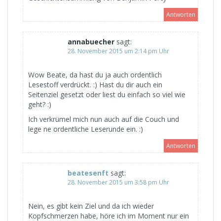
Antworten
annabuecher
sagt:
28. November 2015 um 2:14 pm Uhr
Wow Beate, da hast du ja auch ordentlich
Lesestoff verdrückt. :) Hast du dir auch ein
Seitenziel gesetzt oder liest du einfach so viel wie
geht? :)
Ich verkrümel mich nun auch auf die Couch und
lege ne ordentliche Leserunde ein. :)
Antworten
beatesenft
sagt:
28. November 2015 um 3:58 pm Uhr
Nein, es gibt kein Ziel und da ich wieder
Kopfschmerzen habe, höre ich im Moment nur ein