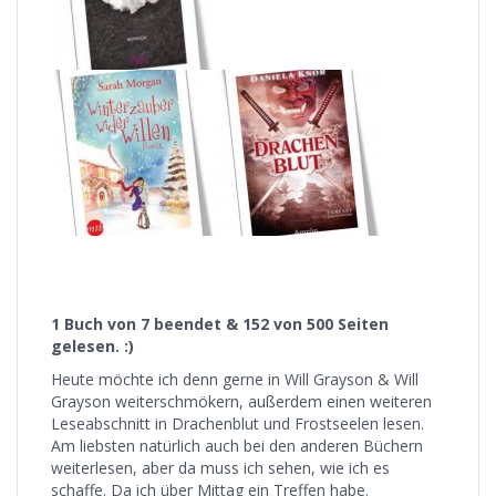
1 Buch von 7 beendet &
152 von 500 Seiten
gelesen. :)
Heute möchte ich denn gerne in Will Grayson & Will
Grayson weiterschmökern, außerdem einen weiteren
Leseabschnitt in Drachenblut und Frostseelen lesen.
Am liebsten natürlich auch bei den anderen Büchern
weiterlesen, aber da muss ich sehen, wie ich es
schaffe. Da ich über Mittag ein Treffen habe.