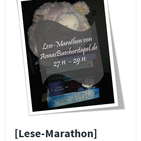
[Lese-Marathon]