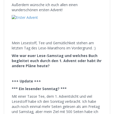
Außerdem wünsche ich euch allen einen
wunderschönen ersten Advent!
Mein Lesestoff, Tee und Gemütlichkeit stehen am
letzten Tag des Lese-Marathons im Vordergrund. :)
Wie war euer Lese-Samstag und welches Buch
begleitet euch durch den 1. Advent oder habt ihr
andere Pläne heute?
+++ Update +++
*** Ein lesender Sonntag? ***
Mit einer Tasse Tee, dem 1. Adventslicht und viel
Lesestoff habe ich den Sonntag verbracht. Ich habe
auch noch einmal mehr Seiten gelesen als am Freitag
und Samstag, aber mein Ziel mit 500 Seiten habe ich