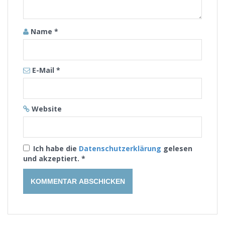
Name
*
E-Mail
*
Website
Ich habe die
Datenschutzerklärung
gelesen
und akzeptiert.
*