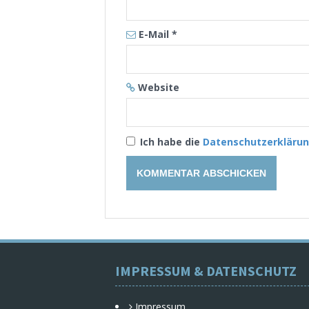
E-Mail
*
Website
Ich habe die
Datenschutzerkläru
IMPRESSUM & DATENSCHUTZ
Impressum