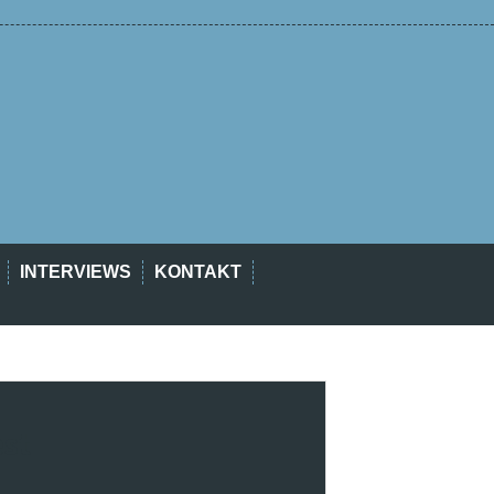
INTERVIEWS
KONTAKT
est