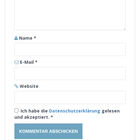
Name
*
E-Mail
*
Website
Ich habe die
Datenschutzerklärung
gelesen
und akzeptiert.
*