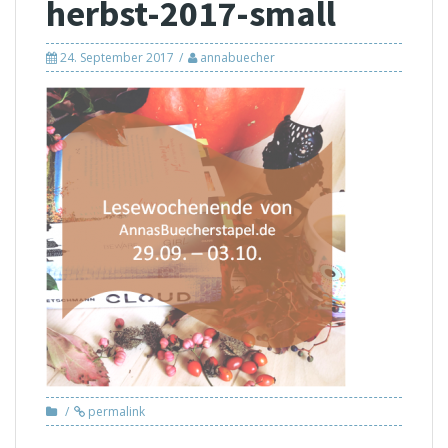
herbst-2017-small
24. September 2017
annabuecher
permalink