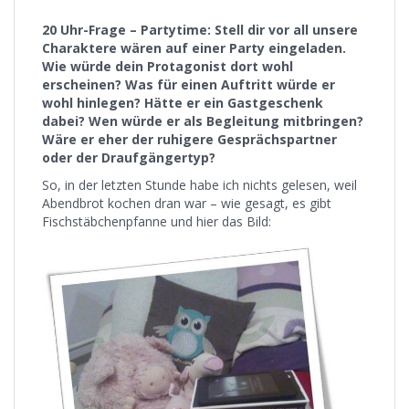
20 Uhr-Frage – Partytime: Stell dir vor all unsere
Charaktere wären auf einer Party eingeladen.
Wie würde dein Protagonist dort wohl
erscheinen? Was für einen Auftritt würde er
wohl hinlegen? Hätte er ein Gastgeschenk
dabei? Wen würde er als Begleitung mitbringen?
Wäre er eher der ruhigere Gesprächspartner
oder der Draufgängertyp?
So, in der letzten Stunde habe ich nichts gelesen, weil
Abendbrot kochen dran war – wie gesagt, es gibt
Fischstäbchenpfanne und hier das Bild: