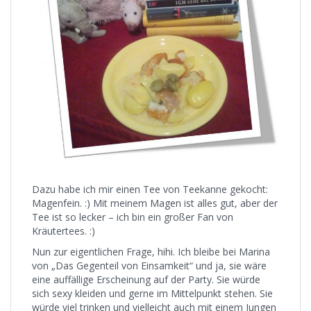
Dazu habe ich mir einen Tee von Teekanne gekocht:
Magenfein. :) Mit meinem Magen ist alles gut, aber der
Tee ist so lecker – ich bin ein großer Fan von
Kräutertees. :)
Nun zur eigentlichen Frage, hihi. Ich bleibe bei Marina
von „Das Gegenteil von Einsamkeit“ und ja, sie wäre
eine auffällige Erscheinung auf der Party. Sie würde
sich sexy kleiden und gerne im Mittelpunkt stehen. Sie
würde viel trinken und vielleicht auch mit einem Jungen