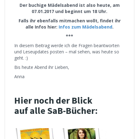
Der buchige Mädelsabend ist also heute, am
07.01.2017 und beginnt um 18 Uhr.
Falls ihr ebenfalls mitmachen wollt, findet ihr
alle Infos hier:
Infos zum Mädelsabend
.
***
In diesem Beitrag werde ich die Fragen beantworten
und Leseupdates posten – mal sehen, was heute so
geht. :)
Bis heute Abend ihr Lieben,
Anna
Hier noch der Blick
auf alle SaB-Bücher: