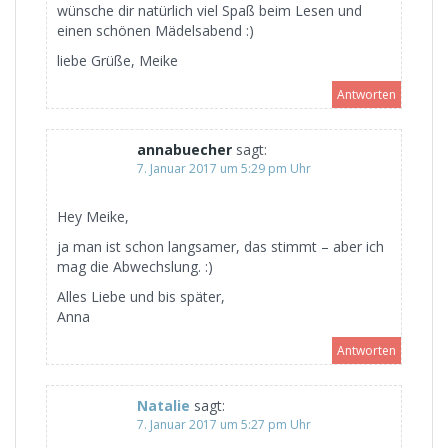
wünsche dir natürlich viel Spaß beim Lesen und
einen schönen Mädelsabend :)
liebe Grüße, Meike
Antworten
annabuecher
sagt:
7. Januar 2017 um 5:29 pm Uhr
Hey Meike,
ja man ist schon langsamer, das stimmt – aber ich
mag die Abwechslung. :)
Alles Liebe und bis später,
Anna
Antworten
Natalie
sagt:
7. Januar 2017 um 5:27 pm Uhr