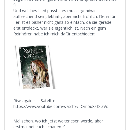
:)
Und welches Lied passt… es muss irgendwie
aufbrechend sein, lebhaft, aber nicht fröhlich. Denn für
Fer ist es bisher nicht ganz so einfach, da sie gerade
erst entdeckt, wer sie eigentlich ist. Nach einigem
Reinhören habe ich mich dafür entschieden:
Rise against – Satellite
https://www.youtube.com/watch?v=Om5uXsD-aVo
Mal sehen, wo ich jetzt weiterlesen werde, aber
erstmal bei euch schauen. :)