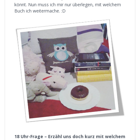
könnt. Nun muss ich mir nur überlegen, mit welchem
Buch ich weitermache. :D
18 Uhr-Frage – Erzähl uns doch kurz mit welchem