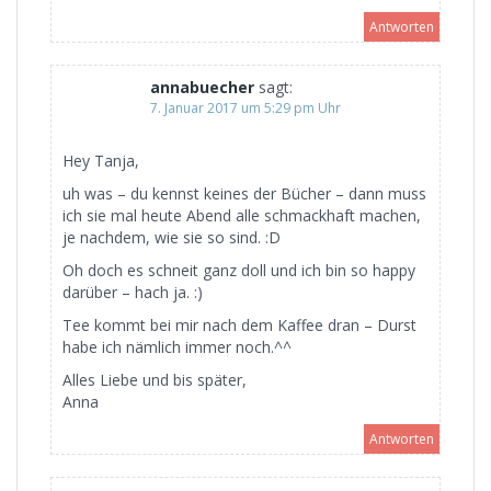
Antworten
annabuecher
sagt:
7. Januar 2017 um 5:29 pm Uhr
Hey Tanja,
uh was – du kennst keines der Bücher – dann muss
ich sie mal heute Abend alle schmackhaft machen,
je nachdem, wie sie so sind. :D
Oh doch es schneit ganz doll und ich bin so happy
darüber – hach ja. :)
Tee kommt bei mir nach dem Kaffee dran – Durst
habe ich nämlich immer noch.^^
Alles Liebe und bis später,
Anna
Antworten