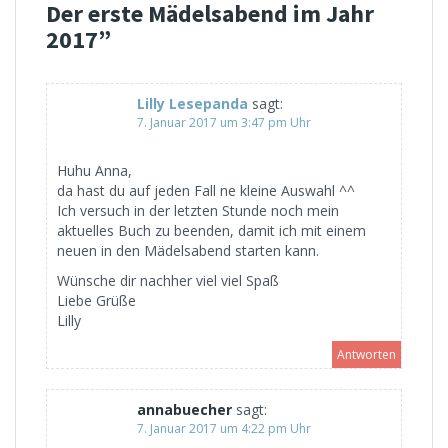
Der erste Mädelsabend im Jahr
2017
”
Lilly Lesepanda
sagt:
7. Januar 2017 um 3:47 pm Uhr
Huhu Anna,
da hast du auf jeden Fall ne kleine Auswahl ^^
Ich versuch in der letzten Stunde noch mein
aktuelles Buch zu beenden, damit ich mit einem
neuen in den Mädelsabend starten kann.
Wünsche dir nachher viel viel Spaß
Liebe Grüße
Lilly
Antworten
annabuecher
sagt:
7. Januar 2017 um 4:22 pm Uhr