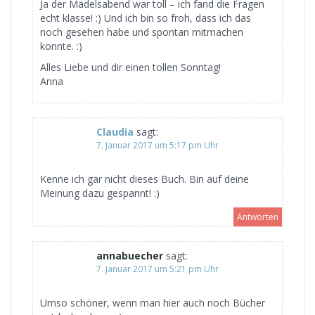
Ja der Mädelsabend war toll – ich fand die Fragen
echt klasse! :) Und ich bin so froh, dass ich das
noch gesehen habe und spontan mitmachen
konnte. :)
Alles Liebe und dir einen tollen Sonntag!
Anna
Claudia
sagt:
7. Januar 2017 um 5:17 pm Uhr
Kenne ich gar nicht dieses Buch. Bin auf deine
Meinung dazu gespannt! :)
Antworten
annabuecher
sagt:
7. Januar 2017 um 5:21 pm Uhr
Umso schöner, wenn man hier auch noch Bücher