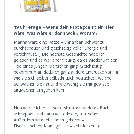
19 Uhr-Frage – Wenn dein Protagonist ein Tier
wäre, was wäre er dann wohl? Warum?
Marina wäre eine Katze – unnahbar, schwer zu
durchschauen und gleichzeitig voller Energie und
verschmust. :) Die nächste Geschichte habe ich
gelesen und es war eher traurig, da es wieder um den
Tod eines jungen Menschen ging. Gleichzeitig
bekommt man dadurch ganz andere Eindrücke von ihr,
wie sie sich selber selbstkritisch betrachtet, welche
Schwächen sie hat und wie wenig sie mit gewisse
Situationen umgehen kann.
Nun werde ich mir aber erstmal ein anderes Buch
schnappen und darin weiterlesen, mal sehen.
Außerdem wird jetzt noch gekocht –
Fischstäbchenpfanne gibt es – sehr lecker. :)