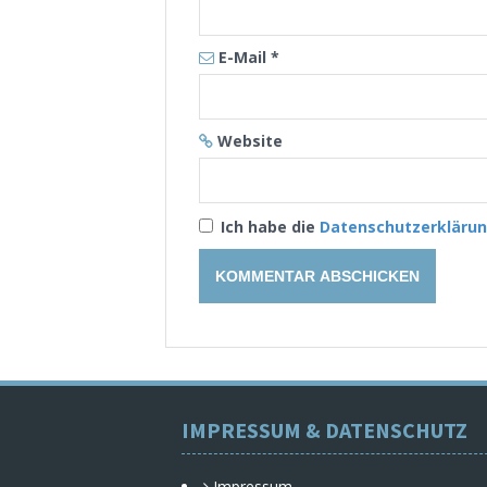
E-Mail
*
Website
Ich habe die
Datenschutzerkläru
IMPRESSUM & DATENSCHUTZ
Impressum