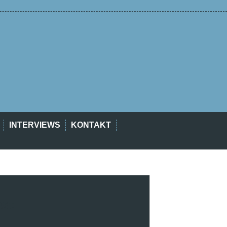
INTERVIEWS
KONTAKT
est