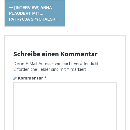
Post
[INTERVIEW] ANNA
navigation
PLAUDERT MIT…
PATRYCJA SPYCHALSKI
Schreibe einen Kommentar
Deine E-Mail-Adresse wird nicht veröffentlicht.
Erforderliche Felder sind mit
*
markiert
Kommentar
*