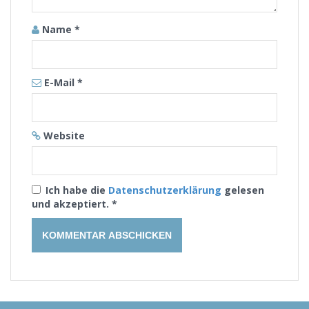
Name
*
E-Mail
*
Website
Ich habe die
Datenschutzerklärung
gelesen
und akzeptiert.
*