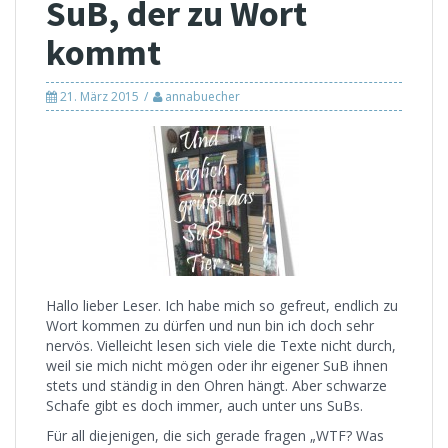
SuB, der zu Wort
kommt
21. März 2015
annabuecher
Hallo lieber Leser. Ich habe mich so gefreut, endlich zu
Wort kommen zu dürfen und nun bin ich doch sehr
nervös. Vielleicht lesen sich viele die Texte nicht durch,
weil sie mich nicht mögen oder ihr eigener SuB ihnen
stets und ständig in den Ohren hängt. Aber schwarze
Schafe gibt es doch immer, auch unter uns SuBs.
Für all diejenigen, die sich gerade fragen „WTF? Was