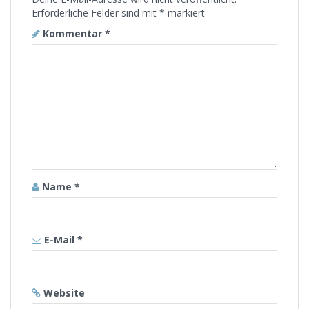
Erforderliche Felder sind mit
*
markiert
Kommentar
*
Name
*
E-Mail
*
Website