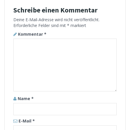
Schreibe einen Kommentar
Deine E-Mail-Adresse wird nicht veröffentlicht.
Erforderliche Felder sind mit
*
markiert
Kommentar
*
Name
*
E-Mail
*