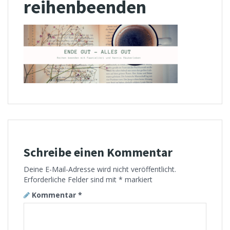
reihenbeenden
Schreibe einen Kommentar
Deine E-Mail-Adresse wird nicht veröffentlicht.
Erforderliche Felder sind mit
*
markiert
Kommentar
*