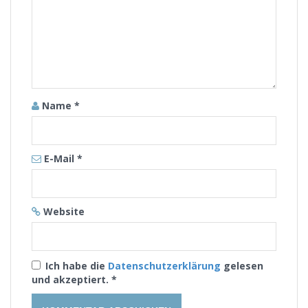
Name
*
E-Mail
*
Website
Ich habe die
Datenschutzerklärung
gelesen
und akzeptiert.
*