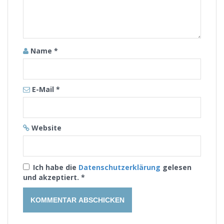
Name
*
E-Mail
*
Website
Ich habe die
Datenschutzerklärung
gelesen
und akzeptiert.
*