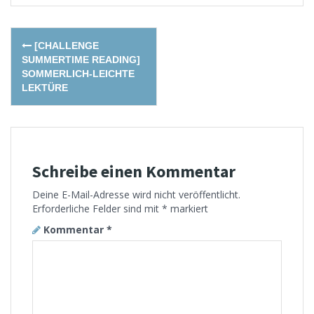
Post
[CHALLENGE
navigation
SUMMERTIME READING]
SOMMERLICH-LEICHTE
LEKTÜRE
Schreibe einen Kommentar
Deine E-Mail-Adresse wird nicht veröffentlicht.
Erforderliche Felder sind mit
*
markiert
Kommentar
*