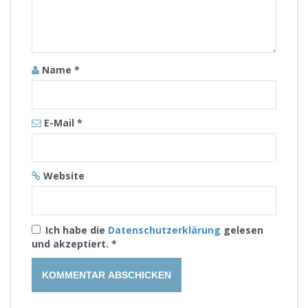
Name
*
E-Mail
*
Website
Ich habe die
Datenschutzerklärung
gelesen
und akzeptiert.
*