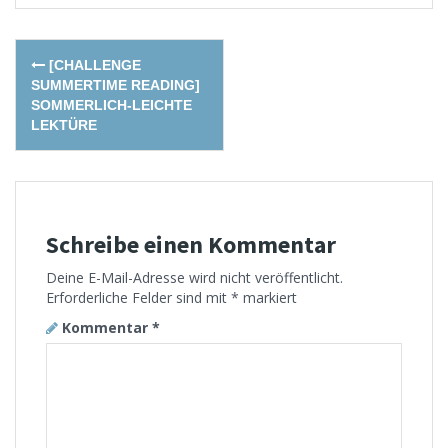
Post
[CHALLENGE
navigation
SUMMERTIME READING]
SOMMERLICH-LEICHTE
LEKTÜRE
Schreibe einen Kommentar
Deine E-Mail-Adresse wird nicht veröffentlicht.
Erforderliche Felder sind mit
*
markiert
Kommentar
*