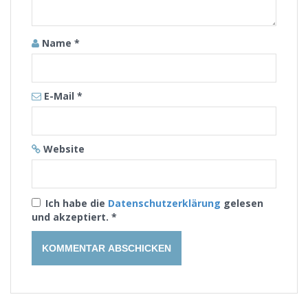
Name
*
E-Mail
*
Website
Ich habe die
Datenschutzerklärung
gelesen
und akzeptiert.
*