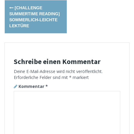
Post
[CHALLENGE
navigation
SUMMERTIME READING]
SOMMERLICH-LEICHTE
LEKTÜRE
Schreibe einen Kommentar
Deine E-Mail-Adresse wird nicht veröffentlicht.
Erforderliche Felder sind mit
*
markiert
Kommentar
*