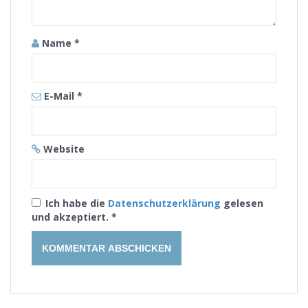
Name
*
E-Mail
*
Website
Ich habe die
Datenschutzerklärung
gelesen
und akzeptiert.
*