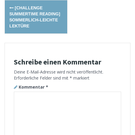
Post
[CHALLENGE
navigation
SUMMERTIME READING]
SOMMERLICH-LEICHTE
LEKTÜRE
Schreibe einen Kommentar
Deine E-Mail-Adresse wird nicht veröffentlicht.
Erforderliche Felder sind mit
*
markiert
Kommentar
*