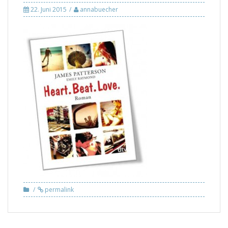
22. Juni 2015
annabuecher
permalink