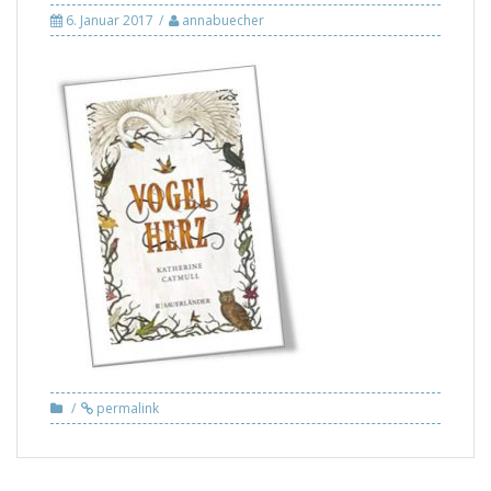
6. Januar 2017
annabuecher
permalink