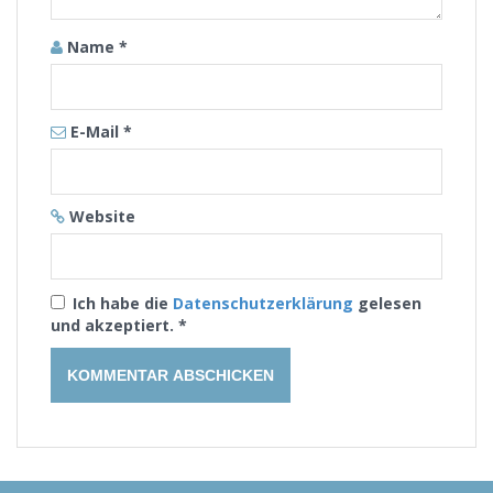
Name
*
E-Mail
*
Website
Ich habe die
Datenschutzerklärung
gelesen
und akzeptiert.
*