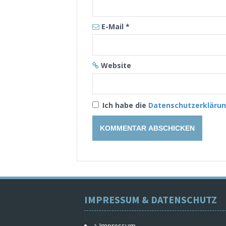
E-Mail
*
Website
Ich habe die
Datenschutzerkläru
IMPRESSUM & DATENSCHUTZ
Impressum