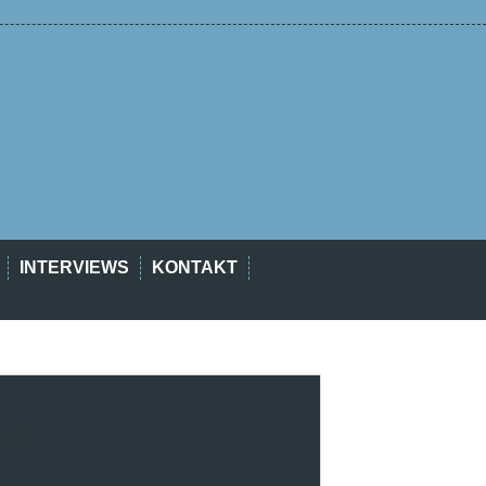
INTERVIEWS
KONTAKT
est