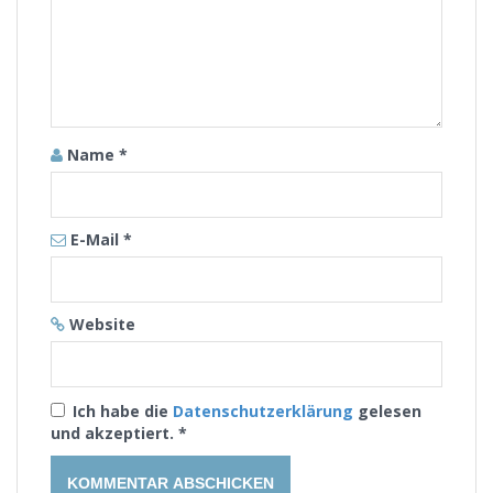
Name
*
E-Mail
*
Website
Ich habe die
Datenschutzerklärung
gelesen
und akzeptiert.
*