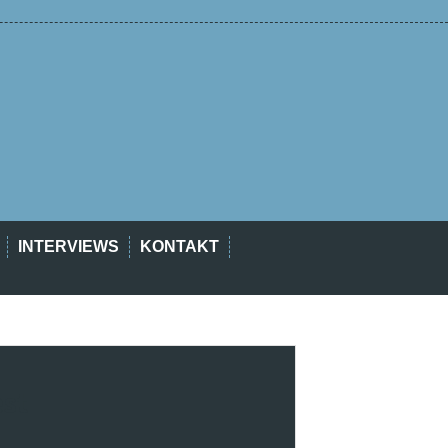
INTERVIEWS
KONTAKT
est