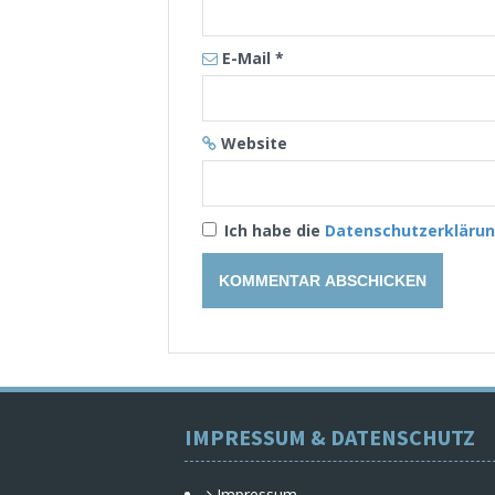
E-Mail
*
Website
Ich habe die
Datenschutzerkläru
IMPRESSUM & DATENSCHUTZ
Impressum