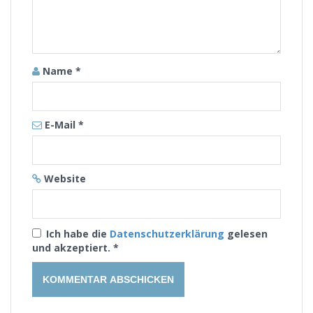
Name
*
E-Mail
*
Website
Ich habe die
Datenschutzerklärung
gelesen
und akzeptiert.
*